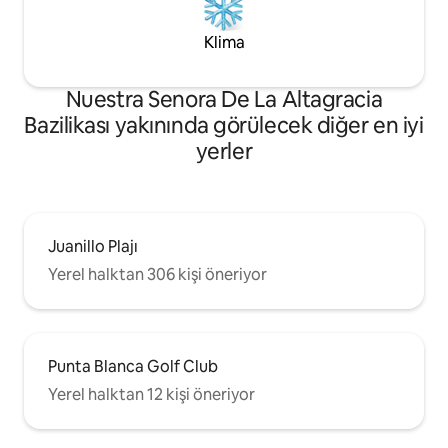
Klima
Nuestra Senora De La Altagracia
Bazilikası yakınında görülecek diğer en iyi
yerler
Juanillo Plajı
Yerel halktan 306 kişi öneriyor
Punta Blanca Golf Club
Yerel halktan 12 kişi öneriyor