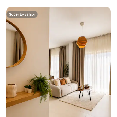
Süper Ev Sahibi
Süper Ev Sahibi