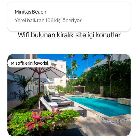
Minitas Beach
Yerel halktan 106 kişi öneriyor
Wifi bulunan kiralık site içi konutlar
Misafirlerin favorisi
Misafirlerin favorisi