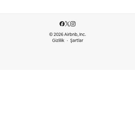
© 2026 Airbnb, Inc.
Gizlilik
Şartlar