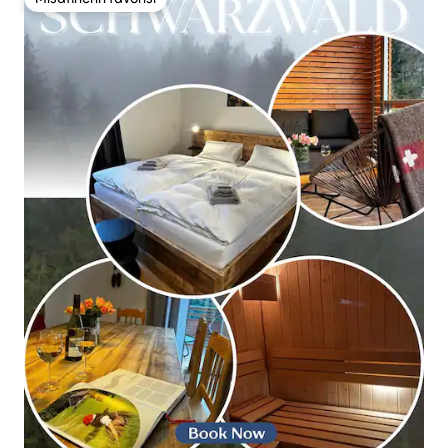
Misafirlerin favorisi