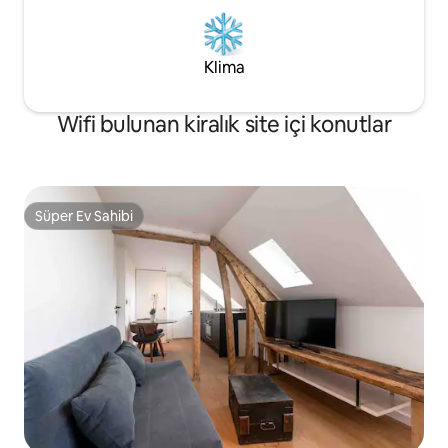
Klima
Wifi bulunan kiralık site içi konutlar
Süper Ev Sahibi
Süper Ev Sahibi