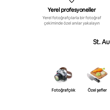
Yerel profesyoneller
Yerel fotoğrafçılarla bir fotoğraf
çekiminde özel anılar yakalayın
St. A
Fotoğrafçılık
Özel şefler