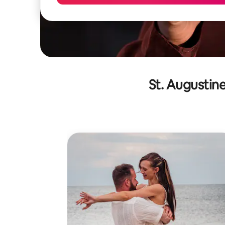
St. Augustine