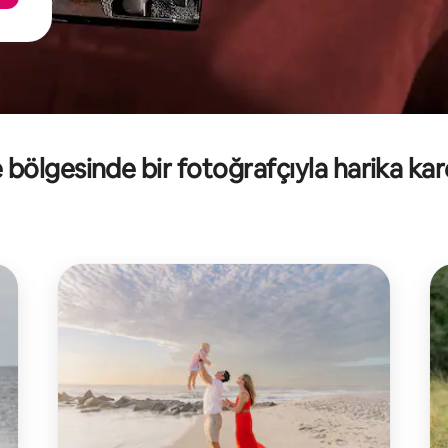
 bölgesinde bir fotoğrafçıyla harika kar