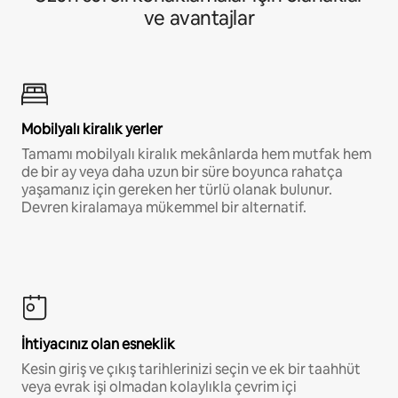
ve avantajlar
Mobilyalı kiralık yerler
Tamamı mobilyalı kiralık mekânlarda hem mutfak hem
de bir ay veya daha uzun bir süre boyunca rahatça
yaşamanız için gereken her türlü olanak bulunur.
Devren kiralamaya mükemmel bir alternatif.
İhtiyacınız olan esneklik
Kesin giriş ve çıkış tarihlerinizi seçin ve ek bir taahhüt
veya evrak işi olmadan kolaylıkla çevrim içi