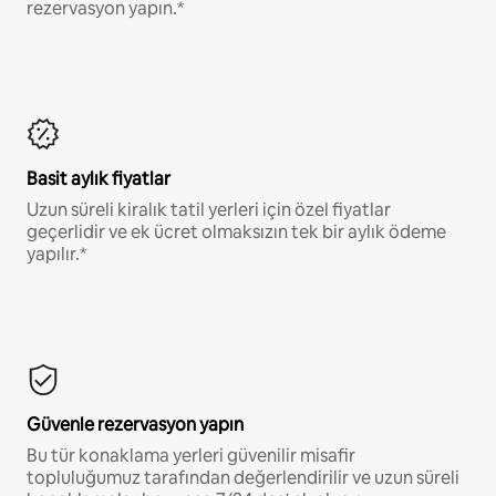
rezervasyon yapın.*
Basit aylık fiyatlar
Uzun süreli kiralık tatil yerleri için özel fiyatlar
geçerlidir ve ek ücret olmaksızın tek bir aylık ödeme
yapılır.*
Güvenle rezervasyon yapın
Bu tür konaklama yerleri güvenilir misafir
topluluğumuz tarafından değerlendirilir ve uzun süreli