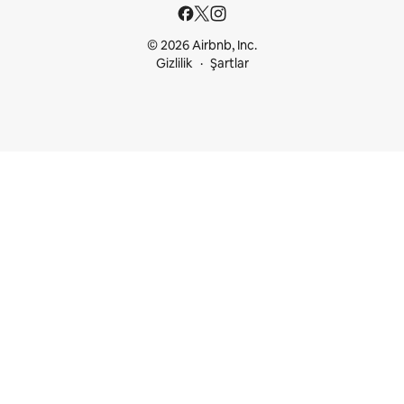
© 2026 Airbnb, Inc.
Gizlilik
Şartlar