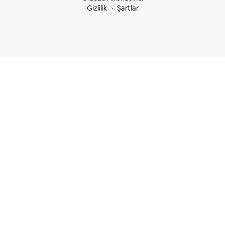
Gizlilik
Şartlar