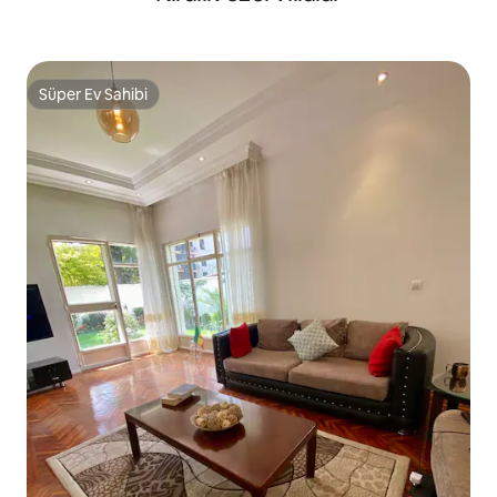
Süper Ev Sahibi
Süper Ev Sahibi