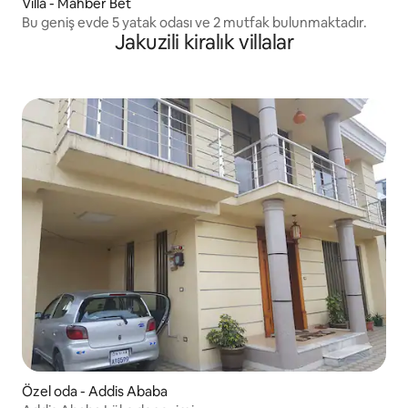
Villa - Mahber Bet
Bu geniş evde 5 yatak odası ve 2 mutfak bulunmaktadır.
Jakuzili kiralık villalar
Özel oda - Addis Ababa