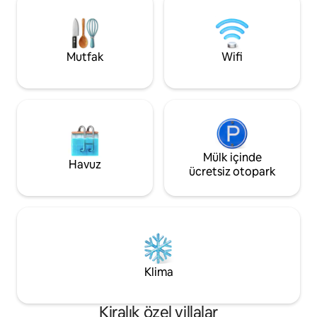
Mutfak
Wifi
Mülk içinde
Havuz
ücretsiz otopark
Klima
Kiralık özel villalar