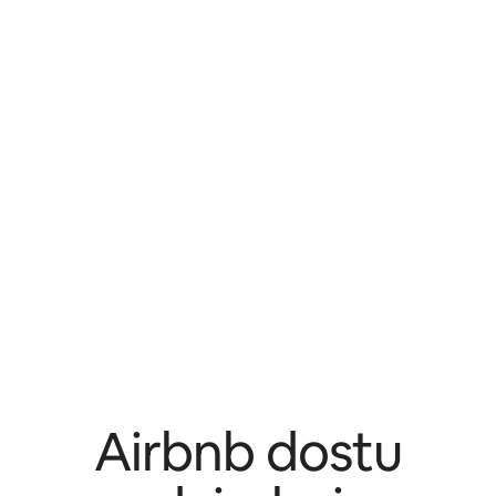
Airbnb dostu