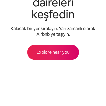
daireleri
keşfedin
Kalacak bir yer kiralayın. Yarı zamanlı olarak
Airbnb'ye taşıyın.
Explore near you