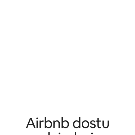
Airbnb dostu