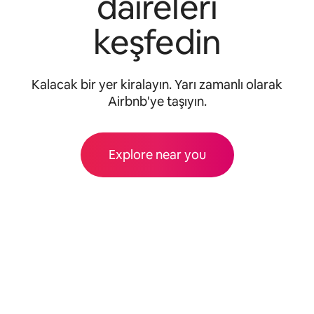
daireleri
keşfedin
Kalacak bir yer kiralayın. Yarı zamanlı olarak
Airbnb'ye taşıyın.
Explore near you