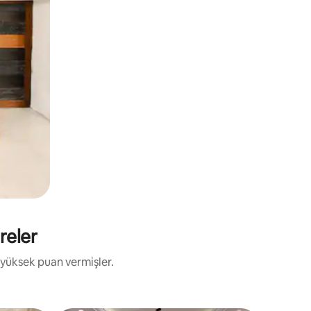
reler
 yüksek puan vermişler.