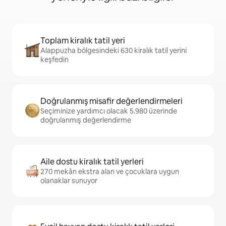
Toplam kiralık tatil yeri
Alappuzha bölgesindeki 630 kiralık tatil yerini
keşfedin
Doğrulanmış misafir değerlendirmeleri
Seçiminize yardımcı olacak 5.980 üzerinde
doğrulanmış değerlendirme
Aile dostu kiralık tatil yerleri
270 mekân ekstra alan ve çocuklara uygun
olanaklar sunuyor