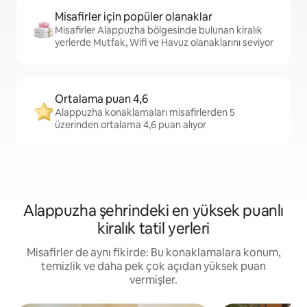
Misafirler için popüler olanaklar
Misafirler Alappuzha bölgesinde bulunan kiralık
yerlerde Mutfak, Wifi ve Havuz olanaklarını seviyor
Ortalama puan 4,6
Alappuzha konaklamaları misafirlerden 5
üzerinden ortalama 4,6 puan alıyor
Alappuzha şehrindeki en yüksek puanlı
kiralık tatil yerleri
Misafirler de aynı fikirde: Bu konaklamalara konum,
temizlik ve daha pek çok açıdan yüksek puan
vermişler.