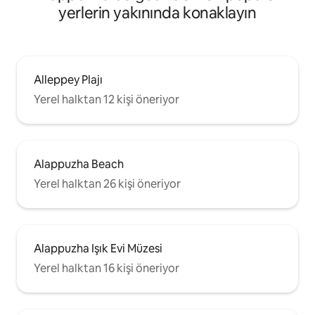
yerlerin yakınında konaklayın
Alleppey Plajı
Yerel halktan 12 kişi öneriyor
Alappuzha Beach
Yerel halktan 26 kişi öneriyor
Alappuzha Işık Evi Müzesi
Yerel halktan 16 kişi öneriyor