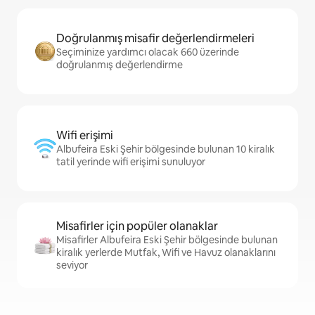
Doğrulanmış misafir değerlendirmeleri
Seçiminize yardımcı olacak 660 üzerinde
doğrulanmış değerlendirme
Wifi erişimi
Albufeira Eski Şehir bölgesinde bulunan 10 kiralık
tatil yerinde wifi erişimi sunuluyor
Misafirler için popüler olanaklar
Misafirler Albufeira Eski Şehir bölgesinde bulunan
kiralık yerlerde Mutfak, Wifi ve Havuz olanaklarını
seviyor