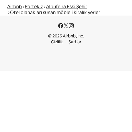
Airbnb
Portekiz
Albufeira Eski Şehir
Otel olanakları sunan möbleli kiralık yerler
© 2026 Airbnb, Inc.
Gizlilik
Şartlar