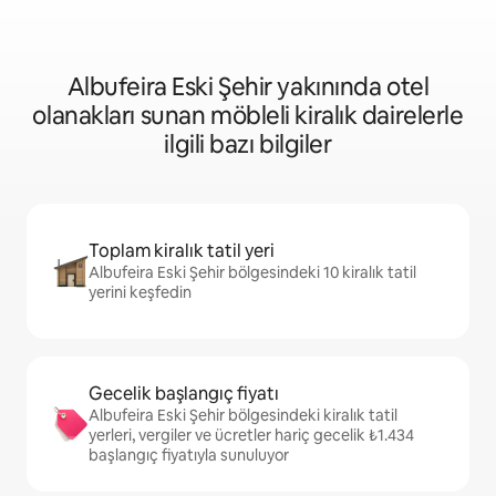
Albufeira Eski Şehir yakınında otel
olanakları sunan möbleli kiralık dairelerle
ilgili bazı bilgiler
Toplam kiralık tatil yeri
Albufeira Eski Şehir bölgesindeki 10 kiralık tatil
yerini keşfedin
Gecelik başlangıç fiyatı
Albufeira Eski Şehir bölgesindeki kiralık tatil
yerleri, vergiler ve ücretler hariç gecelik ₺1.434
başlangıç fiyatıyla sunuluyor