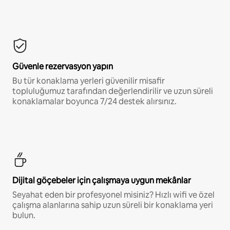
Güvenle rezervasyon yapın
Bu tür konaklama yerleri güvenilir misafir
topluluğumuz tarafından değerlendirilir ve uzun süreli
konaklamalar boyunca 7/24 destek alırsınız.
Dijital göçebeler için çalışmaya uygun mekânlar
Seyahat eden bir profesyonel misiniz? Hızlı wifi ve özel
çalışma alanlarına sahip uzun süreli bir konaklama yeri
bulun.