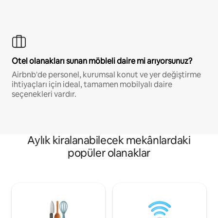
Otel olanakları sunan möbleli daire mi arıyorsunuz?
Airbnb'de personel, kurumsal konut ve yer değiştirme
ihtiyaçları için ideal, tamamen mobilyalı daire
seçenekleri vardır.
Aylık kiralanabilecek mekânlardaki
popüler olanaklar