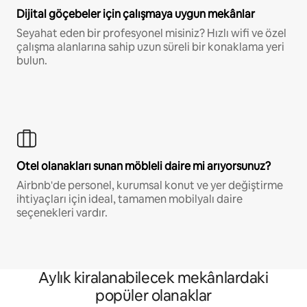
Dijital göçebeler için çalışmaya uygun mekânlar
Seyahat eden bir profesyonel misiniz? Hızlı wifi ve özel
çalışma alanlarına sahip uzun süreli bir konaklama yeri
bulun.
Otel olanakları sunan möbleli daire mi arıyorsunuz?
Airbnb'de personel, kurumsal konut ve yer değiştirme
ihtiyaçları için ideal, tamamen mobilyalı daire
seçenekleri vardır.
Aylık kiralanabilecek mekânlardaki
popüler olanaklar