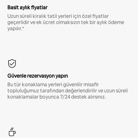
Basit aylık fiyatlar
Uzun süreli kiralık tatil yerleri için özel fiyatlar
geçerlidir ve ek ücret olmaksızın tek bir aylık ödeme
yapılır.*
Güvenle rezervasyon yapın
Bu tür konaklama yerleri güvenilir misafir
topluluğumuz tarafından değerlendirilir ve uzun süreli
konaklamalar boyunca 7/24 destek alırsınız.