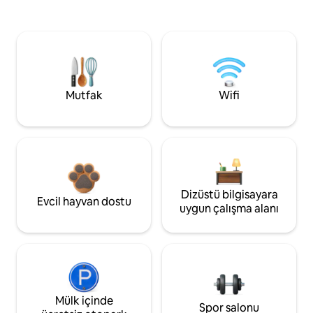
Mutfak
Wifi
Dizüstü bilgisayara
Evcil hayvan dostu
uygun çalışma alanı
Mülk içinde
Spor salonu