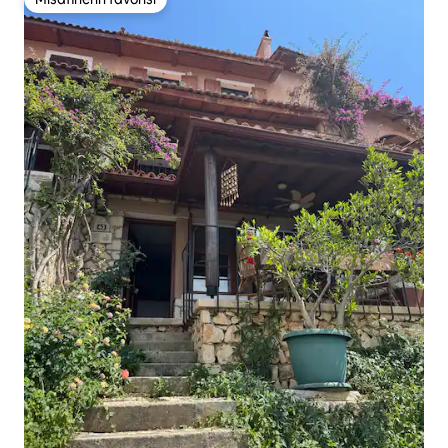
Misafirlerin favorisi