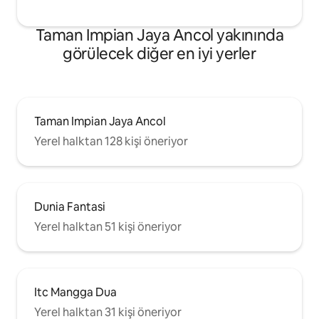
Taman Impian Jaya Ancol yakınında
görülecek diğer en iyi yerler
Taman Impian Jaya Ancol
Yerel halktan 128 kişi öneriyor
Dunia Fantasi
Yerel halktan 51 kişi öneriyor
Itc Mangga Dua
Yerel halktan 31 kişi öneriyor