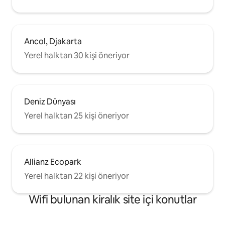
Ancol, Djakarta
Yerel halktan 30 kişi öneriyor
Deniz Dünyası
Yerel halktan 25 kişi öneriyor
Allianz Ecopark
Yerel halktan 22 kişi öneriyor
Wifi bulunan kiralık site içi konutlar