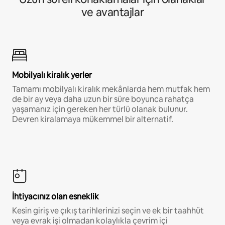
ve avantajlar
Mobilyalı kiralık yerler
Tamamı mobilyalı kiralık mekânlarda hem mutfak hem
de bir ay veya daha uzun bir süre boyunca rahatça
yaşamanız için gereken her türlü olanak bulunur.
Devren kiralamaya mükemmel bir alternatif.
İhtiyacınız olan esneklik
Kesin giriş ve çıkış tarihlerinizi seçin ve ek bir taahhüt
veya evrak işi olmadan kolaylıkla çevrim içi