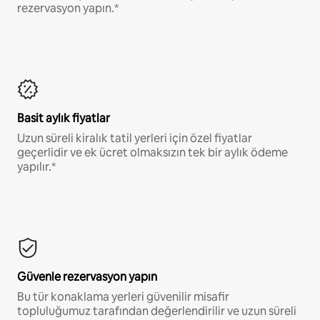
rezervasyon yapın.*
Basit aylık fiyatlar
Uzun süreli kiralık tatil yerleri için özel fiyatlar
geçerlidir ve ek ücret olmaksızın tek bir aylık ödeme
yapılır.*
Güvenle rezervasyon yapın
Bu tür konaklama yerleri güvenilir misafir
topluluğumuz tarafından değerlendirilir ve uzun süreli