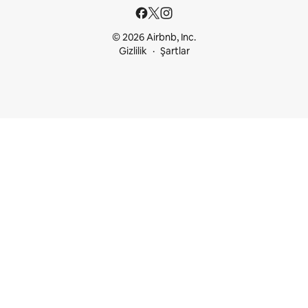
© 2026 Airbnb, Inc.
Gizlilik
Şartlar