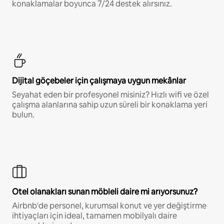
konaklamalar boyunca 7/24 destek alırsınız.
Dijital göçebeler için çalışmaya uygun mekânlar
Seyahat eden bir profesyonel misiniz? Hızlı wifi ve özel
çalışma alanlarına sahip uzun süreli bir konaklama yeri
bulun.
Otel olanakları sunan möbleli daire mi arıyorsunuz?
Airbnb'de personel, kurumsal konut ve yer değiştirme
ihtiyaçları için ideal, tamamen mobilyalı daire