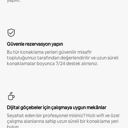
yapılır.*
Güvenle rezervasyon yapın
Bu tür konaklama yerleri güvenilir misafir
topluluğumuz tarafından değerlendirilir ve uzun süreli
konaklamalar boyunca 7/24 destek alırsınız.
Dijital göçebeler için çalışmaya uygun mekânlar
Seyahat eden bir profesyonel misiniz? Hızlı wifi ve özel
çalışma alanlarına sahip uzun süreli bir konaklama yeri
bulun.