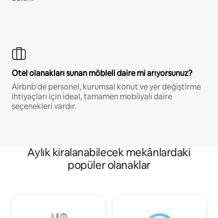
Otel olanakları sunan möbleli daire mi arıyorsunuz?
Airbnb'de personel, kurumsal konut ve yer değiştirme
ihtiyaçları için ideal, tamamen mobilyalı daire
seçenekleri vardır.
Aylık kiralanabilecek mekânlardaki
popüler olanaklar