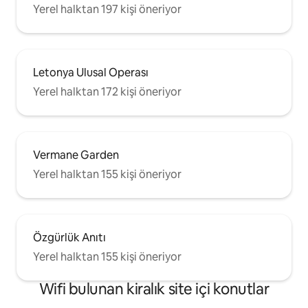
Yerel halktan 197 kişi öneriyor
Letonya Ulusal Operası
Yerel halktan 172 kişi öneriyor
Vermane Garden
Yerel halktan 155 kişi öneriyor
Özgürlük Anıtı
Yerel halktan 155 kişi öneriyor
Wifi bulunan kiralık site içi konutlar