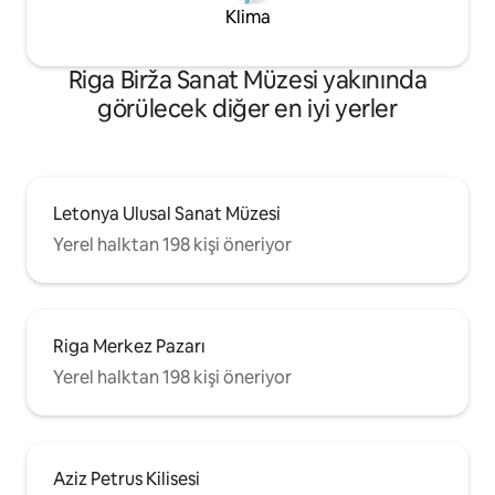
Klima
Riga Birža Sanat Müzesi yakınında
görülecek diğer en iyi yerler
Letonya Ulusal Sanat Müzesi
Yerel halktan 198 kişi öneriyor
Riga Merkez Pazarı
Yerel halktan 198 kişi öneriyor
Aziz Petrus Kilisesi