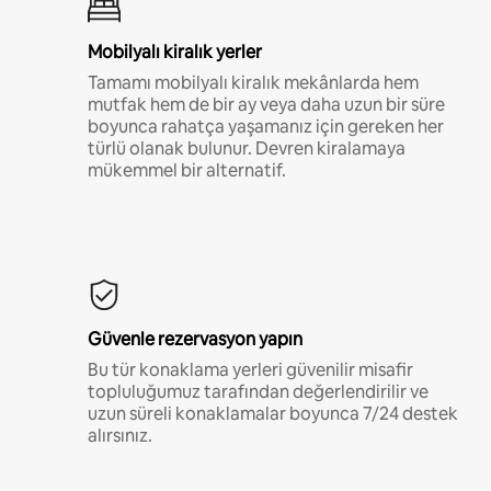
Mobilyalı kiralık yerler
Tamamı mobilyalı kiralık mekânlarda hem
mutfak hem de bir ay veya daha uzun bir süre
boyunca rahatça yaşamanız için gereken her
türlü olanak bulunur. Devren kiralamaya
mükemmel bir alternatif.
Güvenle rezervasyon yapın
Bu tür konaklama yerleri güvenilir misafir
topluluğumuz tarafından değerlendirilir ve
uzun süreli konaklamalar boyunca 7/24 destek
alırsınız.