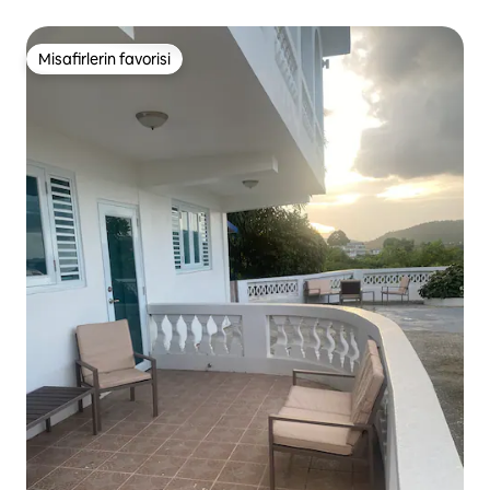
Misafirlerin favorisi
Misafirlerin favorisi