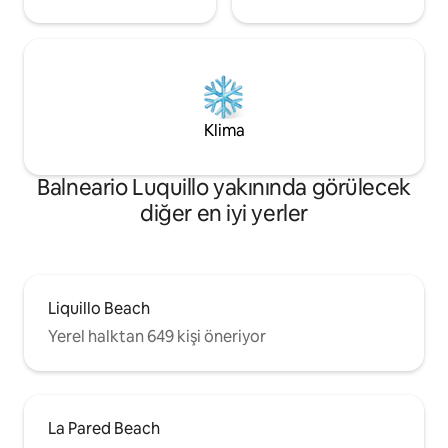
Klima
Balneario Luquillo yakınında görülecek
diğer en iyi yerler
Liquillo Beach
Yerel halktan 649 kişi öneriyor
La Pared Beach