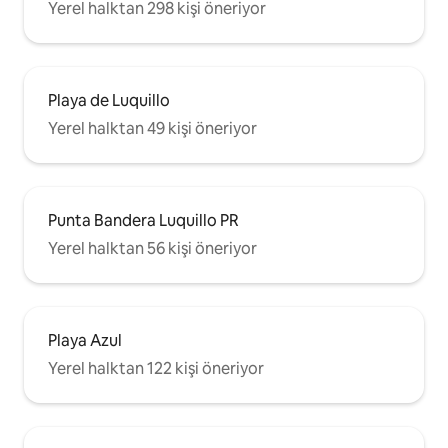
Yerel halktan 298 kişi öneriyor
Playa de Luquillo
Yerel halktan 49 kişi öneriyor
Punta Bandera Luquillo PR
Yerel halktan 56 kişi öneriyor
Playa Azul
Yerel halktan 122 kişi öneriyor