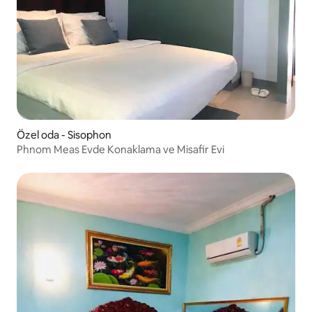
Özel oda - Sisophon
Phnom Meas Evde Konaklama ve Misafir Evi