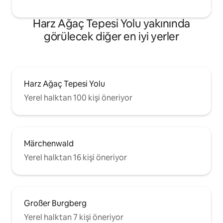
Harz Ağaç Tepesi Yolu yakınında
görülecek diğer en iyi yerler
Harz Ağaç Tepesi Yolu
Yerel halktan 100 kişi öneriyor
Märchenwald
Yerel halktan 16 kişi öneriyor
Großer Burgberg
Yerel halktan 7 kişi öneriyor