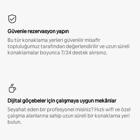
Güvenle rezervasyon yapın
Bu tür konaklama yerleri güvenilir misafir
topluluğumuz tarafından değerlendirilir ve uzun süreli
konaklamalar boyunca 7/24 destek alırsınız.
Dijital göçebeler için çalışmaya uygun mekânlar
Seyahat eden bir profesyonel misiniz? Hızlı wifi ve özel
çalışma alanlarına sahip uzun süreli bir konaklama yeri
bulun.