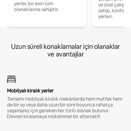
yerler, bir evin tüm
ve özel çalışma
olanaklarına sahiptir.
sahip, konforl
yerleri.
Uzun süreli konaklamalar için olanaklar
ve avantajlar
Mobilyalı kiralık yerler
Tamamı mobilyalı kiralık mekânlarda hem mutfak hem
de bir ay veya daha uzun bir süre boyunca rahatça
yaşamanız için gereken her türlü olanak bulunur.
Devren kiralamaya mükemmel bir alternatif.