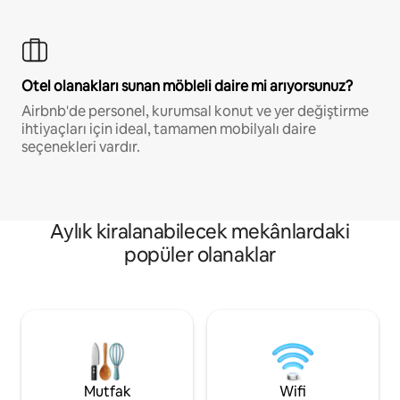
Otel olanakları sunan möbleli daire mi arıyorsunuz?
Airbnb'de personel, kurumsal konut ve yer değiştirme
ihtiyaçları için ideal, tamamen mobilyalı daire
seçenekleri vardır.
Aylık kiralanabilecek mekânlardaki
popüler olanaklar
Mutfak
Wifi