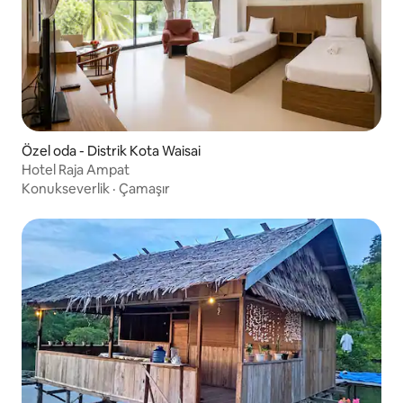
Özel oda - Distrik Kota Waisai
Hotel Raja Ampat
Konukseverlik
·
Çamaşır