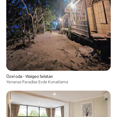
Özel oda - Waigeo Selatan
Yenanas Paradise Evde Konaklama