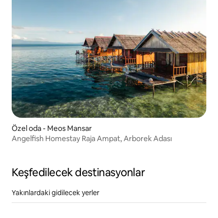
Özel oda - Meos Mansar
Angelfish Homestay Raja Ampat, Arborek Adası
Keşfedilecek destinasyonlar
Yakınlardaki gidilecek yerler