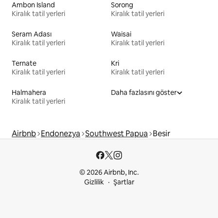
Ambon Island
Sorong
Kiralık tatil yerleri
Kiralık tatil yerleri
Seram Adası
Waisai
Kiralık tatil yerleri
Kiralık tatil yerleri
Ternate
Kri
Kiralık tatil yerleri
Kiralık tatil yerleri
Halmahera
Daha fazlasını göster
Kiralık tatil yerleri
Airbnb
Endonezya
Southwest Papua
Besir
© 2026 Airbnb, Inc.
Gizlilik
Şartlar