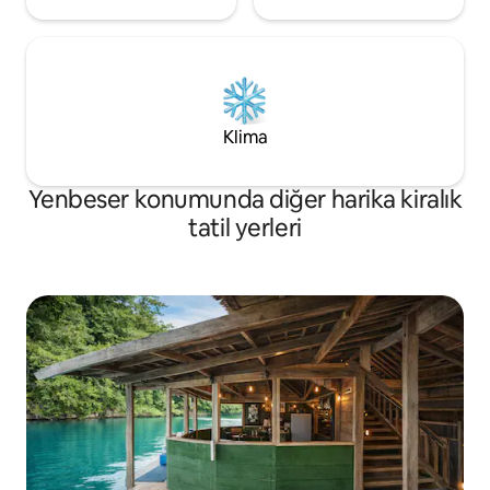
Klima
Yenbeser konumunda diğer harika kiralık
tatil yerleri