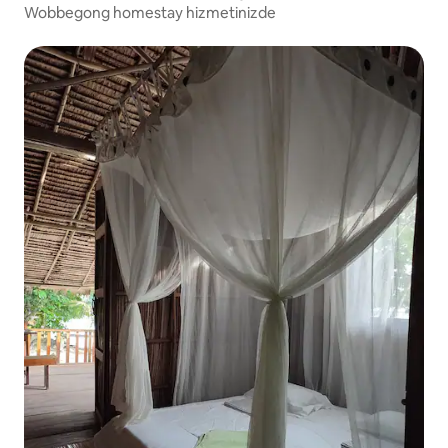
Wobbegong homestay hizmetinizde