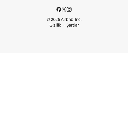
© 2026 Airbnb, Inc.
Gizlilik
Şartlar