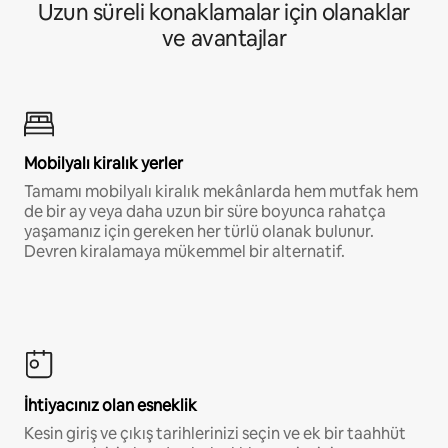
Uzun süreli konaklamalar için olanaklar
ve avantajlar
Mobilyalı kiralık yerler
Tamamı mobilyalı kiralık mekânlarda hem mutfak hem
de bir ay veya daha uzun bir süre boyunca rahatça
yaşamanız için gereken her türlü olanak bulunur.
Devren kiralamaya mükemmel bir alternatif.
İhtiyacınız olan esneklik
Kesin giriş ve çıkış tarihlerinizi seçin ve ek bir taahhüt