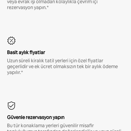
veya evrak işi olmadan kolaylıkla çevrim içi
rezervasyon yapın.*
Basit aylık fiyatlar
Uzun süreli kiralık tatil yerleri için özel fiyatlar
geçerlidir ve ek ücret olmaksızın tek bir aylık ödeme
yapılır.*
Güvenle rezervasyon yapın
Bu tür konaklama yerleri güvenilir misafir