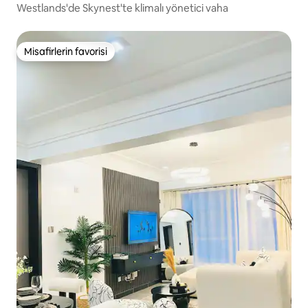
Westlands'de Skynest'te klimalı yönetici vaha
Misafirlerin favorisi
Misafirlerin favorisi