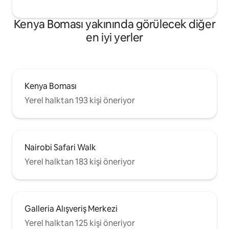
Kenya Boması yakınında görülecek diğer
en iyi yerler
Kenya Boması
Yerel halktan 193 kişi öneriyor
Nairobi Safari Walk
Yerel halktan 183 kişi öneriyor
Galleria Alışveriş Merkezi
Yerel halktan 125 kişi öneriyor