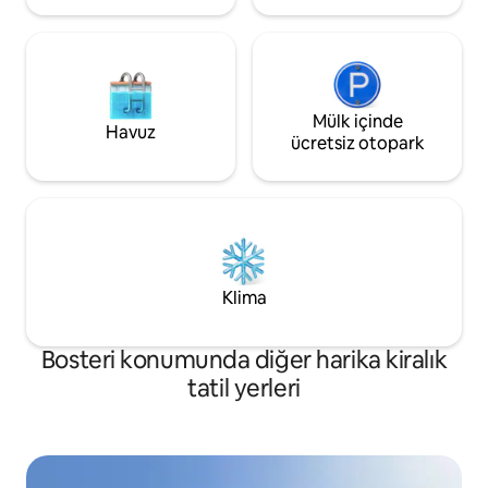
Mülk içinde
Havuz
ücretsiz otopark
Klima
Bosteri konumunda diğer harika kiralık
tatil yerleri