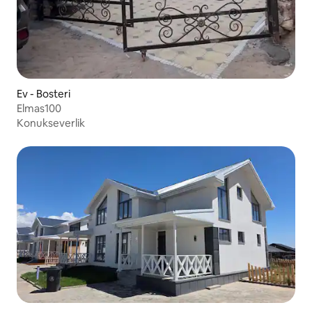
Ev - Bosteri
Elmas100
Konukseverlik