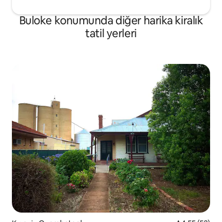
Buloke konumunda diğer harika kiralık
tatil yerleri