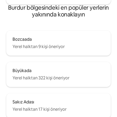
Burdur bölgesindeki en popüler yerlerin
yakınında konaklayın
Bozcaada
Yerel halktan 9 kişi öneriyor
Büyükada
Yerel halktan 322 kişi öneriyor
Sakız Adası
Yerel halktan 17 kişi öneriyor