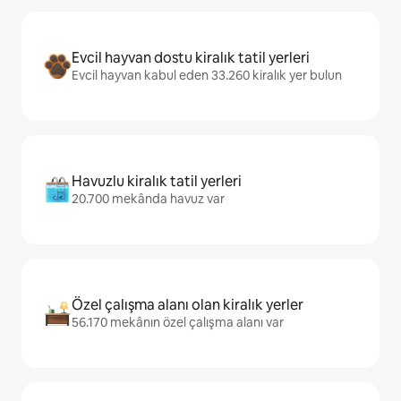
Evcil hayvan dostu kiralık tatil yerleri
Evcil hayvan kabul eden 33.260 kiralık yer bulun
Havuzlu kiralık tatil yerleri
20.700 mekânda havuz var
Özel çalışma alanı olan kiralık yerler
56.170 mekânın özel çalışma alanı var