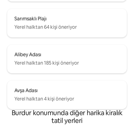
Sarımsaklı Plajı
Yerel halktan 64 kişi öneriyor
Alibey Adası
Yerel halktan 185 kişi öneriyor
Avşa Adası
Yerel halktan 4 kişi öneriyor
Burdur konumunda diğer harika kiralık
tatil yerleri