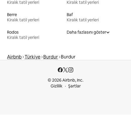
Kiralık tatil yerleri
Kiralık tatil yerleri
Berre
Baf
Kiralık tatil yerleri
Kiralık tatil yerleri
Rodos
Daha fazlasını göster
Kiralık tatil yerleri
Airbnb
Türkiye
Burdur
Burdur
© 2026 Airbnb, Inc.
Gizlilik
Şartlar