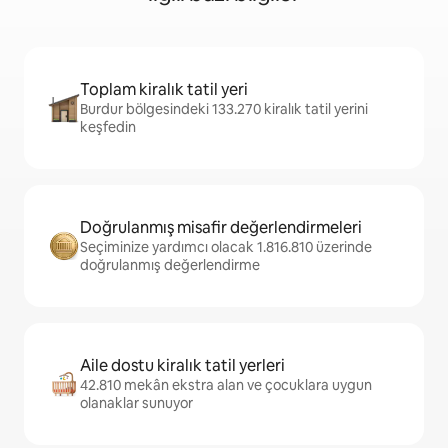
Toplam kiralık tatil yeri
Burdur bölgesindeki 133.270 kiralık tatil yerini
keşfedin
Doğrulanmış misafir değerlendirmeleri
Seçiminize yardımcı olacak 1.816.810 üzerinde
doğrulanmış değerlendirme
Aile dostu kiralık tatil yerleri
42.810 mekân ekstra alan ve çocuklara uygun
olanaklar sunuyor