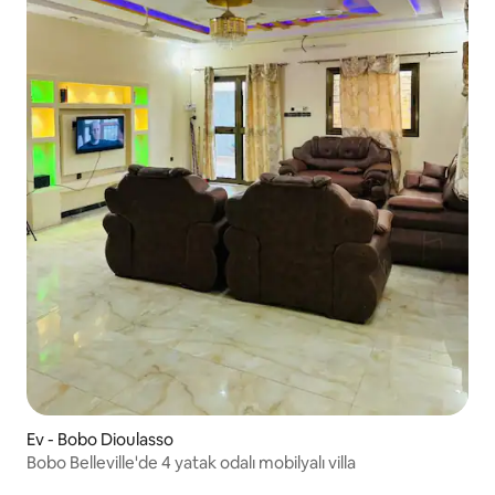
Ev - Bobo Dioulasso
Bobo Belleville'de 4 yatak odalı mobilyalı villa