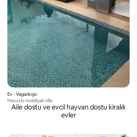
Ev - Vagadugu
Havuzlu mobilyalı villa
Aile dostu ve evcil hayvan dostu kiralık
evler