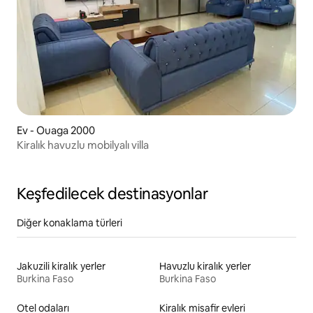
Ev - Ouaga 2000
Kiralık havuzlu mobilyalı villa
Keşfedilecek destinasyonlar
Diğer konaklama türleri
Jakuzili kiralık yerler
Havuzlu kiralık yerler
Burkina Faso
Burkina Faso
Otel odaları
Kiralık misafir evleri