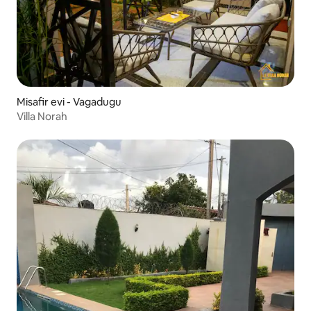
Misafir evi - Vagadugu
Villa Norah