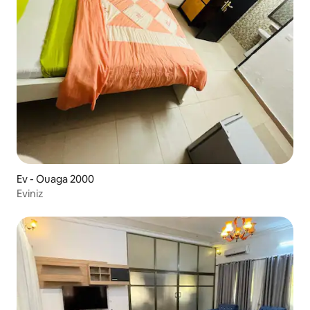
Ev - Ouaga 2000
Eviniz