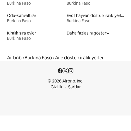
Burkina Faso
Burkina Faso
Oda-kahvaltılar
Evcil hayvan dostu kiralık yerler
Burkina Faso
Burkina Faso
Kiralık sıra evler
Daha fazlasını göster
Burkina Faso
Airbnb
Burkina Faso
Aile dostu kiralık yerler
© 2026 Airbnb, Inc.
Gizlilik
Şartlar