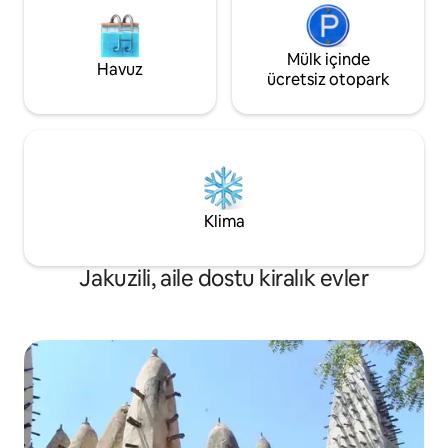
Mülk içinde
Havuz
ücretsiz otopark
Klima
Jakuzili, aile dostu kiralık evler