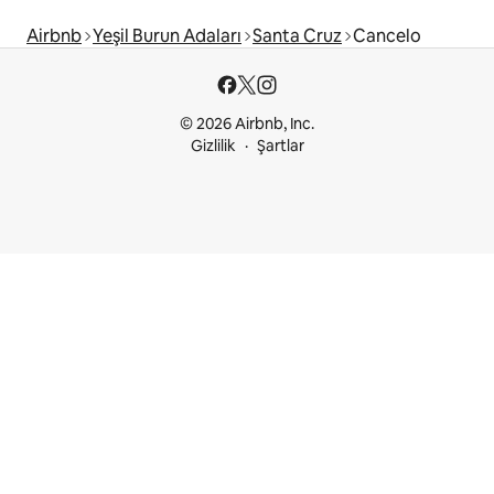
Airbnb
Yeşil Burun Adaları
Santa Cruz
Cancelo
© 2026 Airbnb, Inc.
Gizlilik
Şartlar