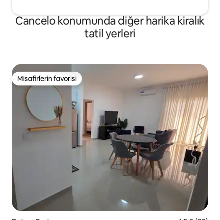
Cancelo konumunda diğer harika kiralık
tatil yerleri
Misafirlerin favorisi
Misafirlerin favorisi