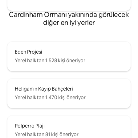
Cardinham Ormanı yakınında görülecek
diğer en iyi yerler
Eden Projesi
Yerel halktan 1.528 kişi öneriyor
Heligan'ın Kayıp Bahçeleri
Yerel halktan 1.470 kişi öneriyor
Polperro Plajı
Yerel halktan 81 kişi öneriyor