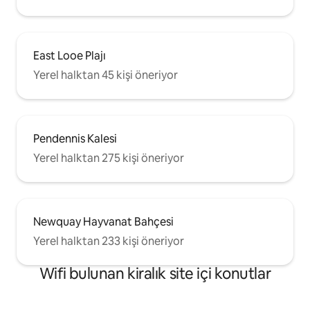
East Looe Plajı
Yerel halktan 45 kişi öneriyor
Pendennis Kalesi
Yerel halktan 275 kişi öneriyor
Newquay Hayvanat Bahçesi
Yerel halktan 233 kişi öneriyor
Wifi bulunan kiralık site içi konutlar