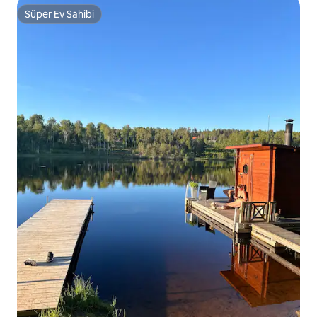
Süper Ev Sahibi
Süper Ev Sahibi