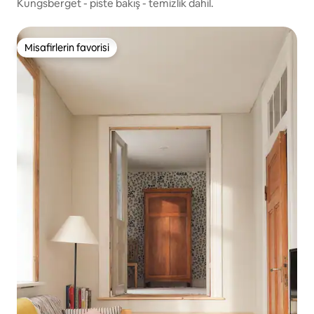
Kungsberget - piste bakış - temizlik dahil.
Misafirlerin favorisi
Misafirlerin favorisi