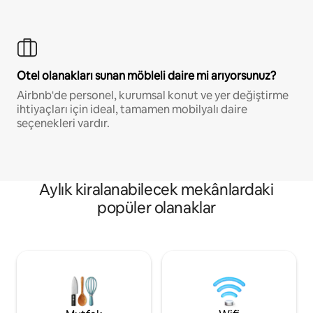
Otel olanakları sunan möbleli daire mi arıyorsunuz?
Airbnb'de personel, kurumsal konut ve yer değiştirme
ihtiyaçları için ideal, tamamen mobilyalı daire
seçenekleri vardır.
Aylık kiralanabilecek mekânlardaki
popüler olanaklar