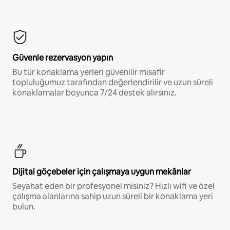
Güvenle rezervasyon yapın
Bu tür konaklama yerleri güvenilir misafir
topluluğumuz tarafından değerlendirilir ve uzun süreli
konaklamalar boyunca 7/24 destek alırsınız.
Dijital göçebeler için çalışmaya uygun mekânlar
Seyahat eden bir profesyonel misiniz? Hızlı wifi ve özel
çalışma alanlarına sahip uzun süreli bir konaklama yeri
bulun.