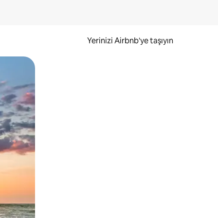
Yerinizi Airbnb'ye taşıyın