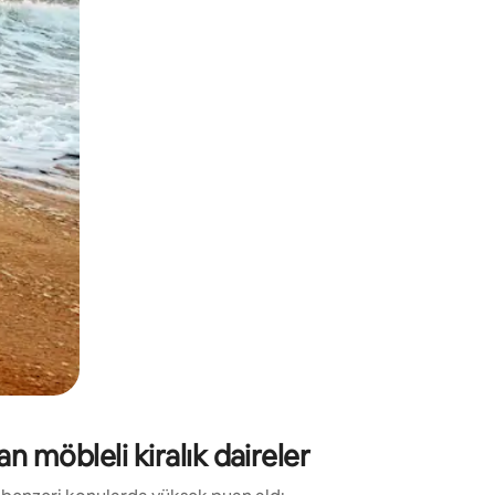
.
 möbleli kiralık daireler