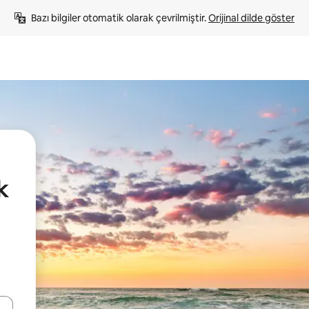
Bazı bilgiler otomatik olarak çevrilmiştir. 
Orijinal dilde göster
k