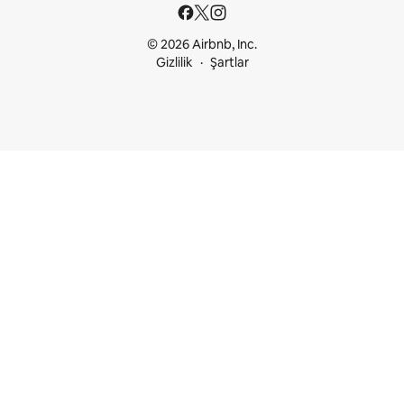
© 2026 Airbnb, Inc.
Gizlilik
Şartlar