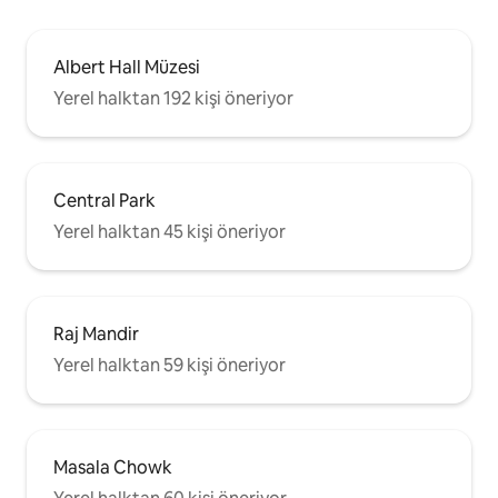
Albert Hall Müzesi
Yerel halktan 192 kişi öneriyor
Central Park
Yerel halktan 45 kişi öneriyor
Raj Mandir
Yerel halktan 59 kişi öneriyor
Masala Chowk