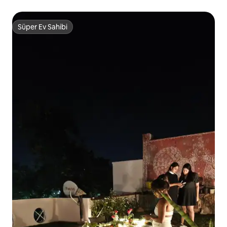
Süper Ev Sahibi
Süper Ev Sahibi