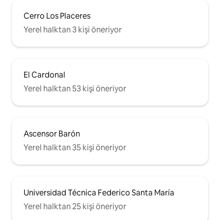
Cerro Los Placeres
Yerel halktan 3 kişi öneriyor
El Cardonal
Yerel halktan 53 kişi öneriyor
Ascensor Barón
Yerel halktan 35 kişi öneriyor
Universidad Técnica Federico Santa María
Yerel halktan 25 kişi öneriyor