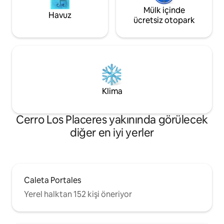
Mülk içinde
Havuz
ücretsiz otopark
Klima
Cerro Los Placeres yakınında görülecek
diğer en iyi yerler
Caleta Portales
Yerel halktan 152 kişi öneriyor