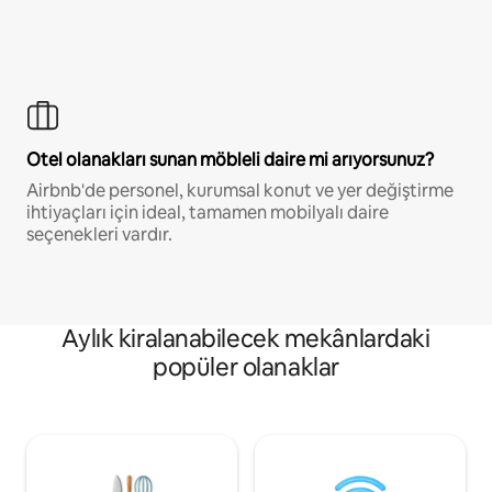
Otel olanakları sunan möbleli daire mi arıyorsunuz?
Airbnb'de personel, kurumsal konut ve yer değiştirme
ihtiyaçları için ideal, tamamen mobilyalı daire
seçenekleri vardır.
Aylık kiralanabilecek mekânlardaki
popüler olanaklar