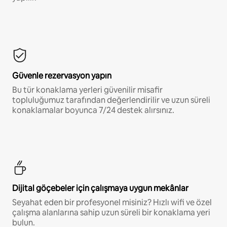
Güvenle rezervasyon yapın
Bu tür konaklama yerleri güvenilir misafir
topluluğumuz tarafından değerlendirilir ve uzun süreli
konaklamalar boyunca 7/24 destek alırsınız.
Dijital göçebeler için çalışmaya uygun mekânlar
Seyahat eden bir profesyonel misiniz? Hızlı wifi ve özel
çalışma alanlarına sahip uzun süreli bir konaklama yeri
bulun.