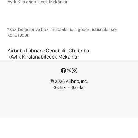
Aylık Kiralanabilecek Mekânlar
*Bazı bölgeler ve bazı mekânlar için geçerli istisnalar söz
konusudur.
Airbnb
Lübnan
Cenub ili
Chabriha
Aylık Kiralanabilecek Mekânlar
© 2026 Airbnb, Inc.
Gizlilik
Şartlar