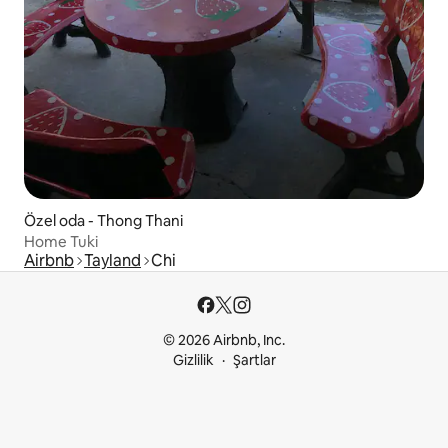
Özel oda - Thong Thani
Home Tuki
Airbnb
Tayland
Chi
© 2026 Airbnb, Inc.
Gizlilik
Şartlar