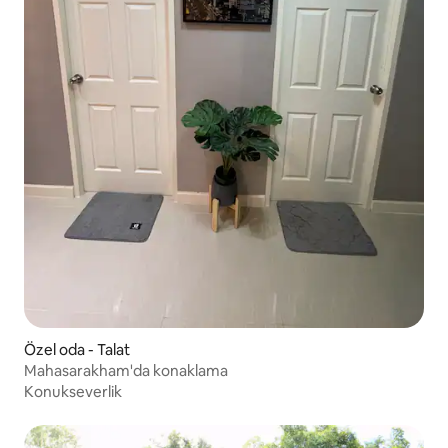
Özel oda - Talat
Mahasarakham'da konaklama
Konukseverlik