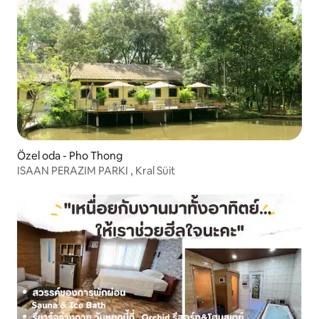
Özel oda - Pho Thong
ISAAN PERAZIM PARKI , Kral Süit