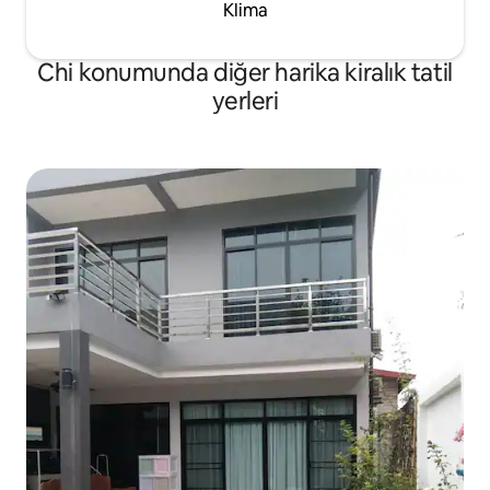
Klima
Chi konumunda diğer harika kiralık tatil
yerleri