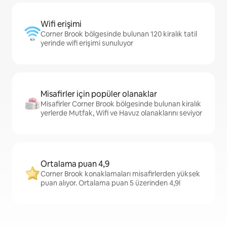
Wifi erişimi
Corner Brook bölgesinde bulunan 120 kiralık tatil
yerinde wifi erişimi sunuluyor
Misafirler için popüler olanaklar
Misafirler Corner Brook bölgesinde bulunan kiralık
yerlerde Mutfak, Wifi ve Havuz olanaklarını seviyor
Ortalama puan 4,9
Corner Brook konaklamaları misafirlerden yüksek
puan alıyor. Ortalama puan 5 üzerinden 4,9!