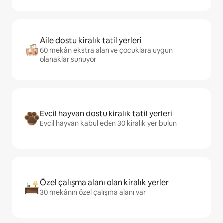
Aile dostu kiralık tatil yerleri
60 mekân ekstra alan ve çocuklara uygun
olanaklar sunuyor
Evcil hayvan dostu kiralık tatil yerleri
Evcil hayvan kabul eden 30 kiralık yer bulun
Özel çalışma alanı olan kiralık yerler
30 mekânın özel çalışma alanı var