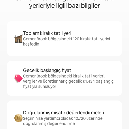
yerleriyle ilgili bazı bilgiler
Toplam kiralık tatil yeri
Corner Brook bölgesindeki 120 kiralık tatil yerini
keşfedin
Gecelik başlangıç fiyatı
Corner Brook bölgesindeki kiralık tatil yerleri,
vergiler ve ücretler hariç gecelik ₺1.434 başlangıç
fiyatıyla sunuluyor
Doğrulanmış misafir değerlendirmeleri
Seçiminize yardımcı olacak 10.720 üzerinde
doğrulanmış değerlendirme