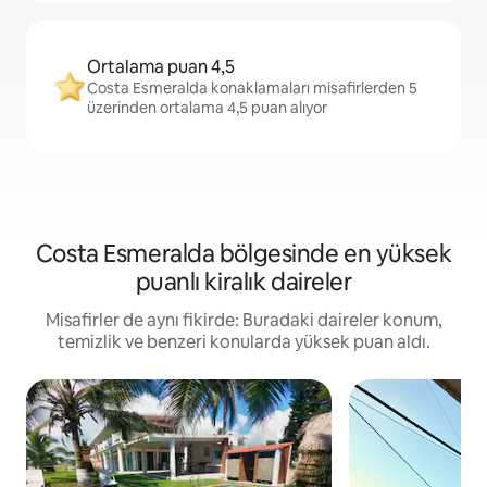
Ortalama puan 4,5
Costa Esmeralda konaklamaları misafirlerden 5
üzerinden ortalama 4,5 puan alıyor
Costa Esmeralda bölgesinde en yüksek
puanlı kiralık daireler
Misafirler de aynı fikirde: Buradaki daireler konum,
temizlik ve benzeri konularda yüksek puan aldı.