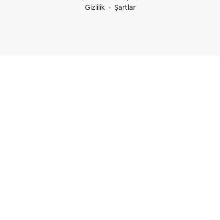
Gizlilik
Şartlar