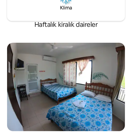
Klima
Haftalık kiralık daireler