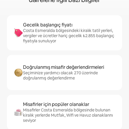
Gecelik başlangıç fiyatı
Costa Esmeralda bölgesindeki kiralık tatil yerleri,
vergiler ve ücretler hariç gecelik ₺2.855 başlangıç
fiyatıyla sunuluyor
Doğrulanmış misafir değerlendirmeleri
Seçiminize yardımcı olacak 270 üzerinde
doğrulanmış değerlendirme
Misafirler için popüler olanaklar
Misafirler Costa Esmeralda bölgesinde bulunan
kiralık yerlerde Mutfak, Wifi ve Havuz olanaklarını
seviyor