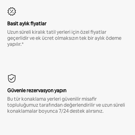
Basit aylık fiyatlar
Uzun süreli kiralık tatil yerleri için özel fiyatlar
geçerlidir ve ek ücret olmaksızın tek bir aylık ödeme
yapılır.*
Güvenle rezervasyon yapın
Bu tür konaklama yerleri güvenilir misafir
topluluğumuz tarafından değerlendirilir ve uzun süreli
konaklamalar boyunca 7/24 destek alırsınız.