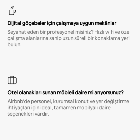
Dijital göçebeler için çalışmaya uygun mekânlar
Seyahat eden bir profesyonel misiniz? Hızlı wifi ve özel
çalışma alanlarına sahip uzun süreli bir konaklama yeri
bulun.
Otel olanakları sunan möbleli daire mi arıyorsunuz?
Airbnb'de personel, kurumsal konut ve yer değiştirme
ihtiyaçları için ideal, tamamen mobilyalı daire
seçenekleri vardır.