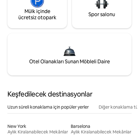
Mülk içinde
Spor salonu
ücretsiz otopark
Otel Olanakları Sunan Möbleli Daire
Keşfedilecek destinasyonlar
Uzun süreli konaklama için popüler yerler
Diğer konaklama tür
New York
Barselona
Aylık Kiralanabilecek Mekânlar
Aylık Kiralanabilecek Mekânlar