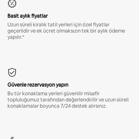
Basit aylık fiyatlar
Uzun süreli kiralık tatil yerleri için özel fiyatlar
geçerlidir ve ek ücret olmaksızın tek bir aylık ödeme
yapılır.*
Güvenle rezervasyon yapın
Bu tür konaklama yerleri güvenilir misafir
topluluğumuz tarafından değerlendirilir ve uzun süreli
konaklamalar boyunca 7/24 destek alırsınız.