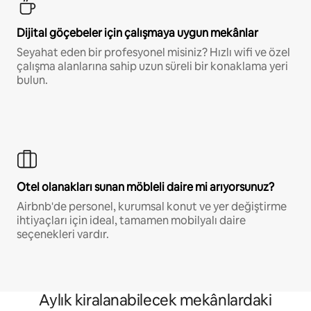
Dijital göçebeler için çalışmaya uygun mekânlar
Seyahat eden bir profesyonel misiniz? Hızlı wifi ve özel
çalışma alanlarına sahip uzun süreli bir konaklama yeri
bulun.
Otel olanakları sunan möbleli daire mi arıyorsunuz?
Airbnb'de personel, kurumsal konut ve yer değiştirme
ihtiyaçları için ideal, tamamen mobilyalı daire
seçenekleri vardır.
Aylık kiralanabilecek mekânlardaki