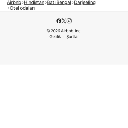
Airbnb
Hindistan
Batı Bengal
Darjeeling
Otel odaları
© 2026 Airbnb, Inc.
Gizlilik
Şartlar