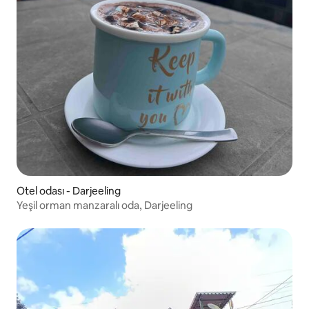
Otel odası - Darjeeling
Yeşil orman manzaralı oda, Darjeeling