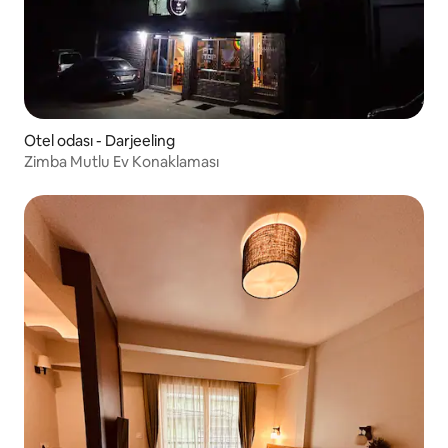
Otel odası - Darjeeling
Zimba Mutlu Ev Konaklaması