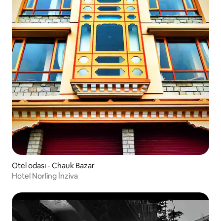
Otel odası - Chauk Bazar
Hotel Norling İnziva