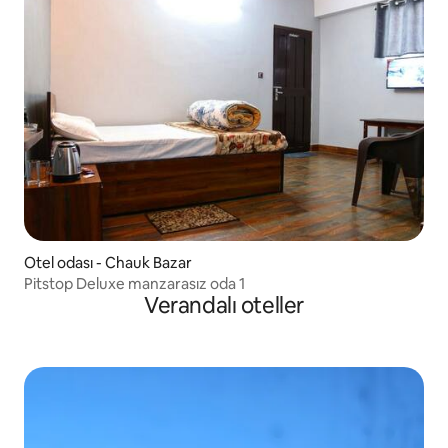
Otel odası - Chauk Bazar
Pitstop Deluxe manzarasız oda 1
Verandalı oteller