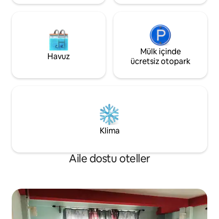
Mülk içinde
Havuz
ücretsiz otopark
Klima
Aile dostu oteller