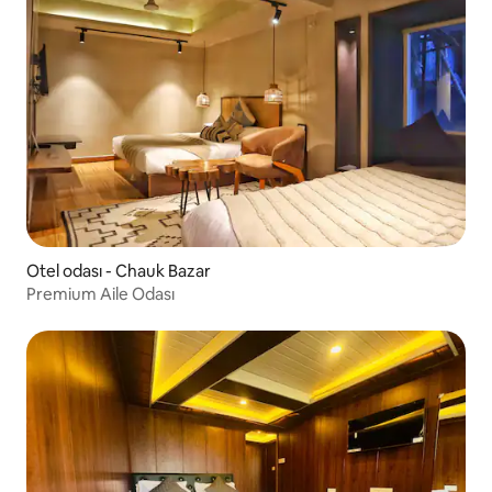
Otel odası - Chauk Bazar
Premium Aile Odası