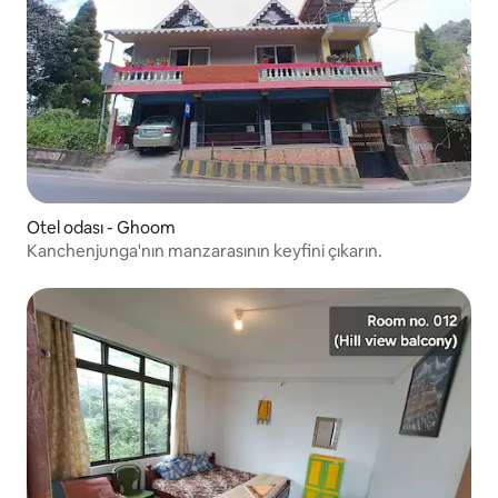
Otel odası - Ghoom
Kanchenjunga'nın manzarasının keyfini çıkarın.