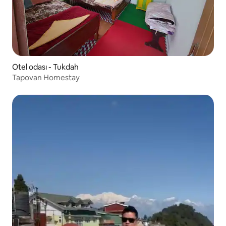
Otel odası - Tukdah
Tapovan Homestay