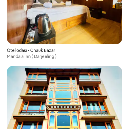
Otel odası - Chauk Bazar
Mandala Inn ( Darjeeling )