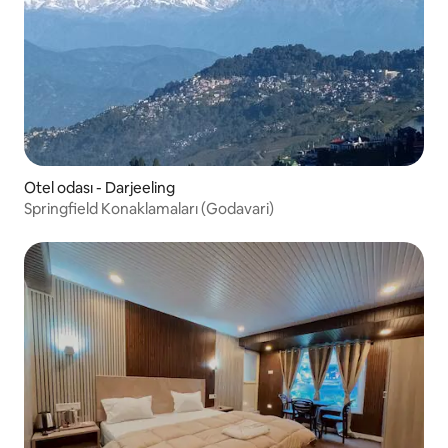
Otel odası - Darjeeling
Springfield Konaklamaları (Godavari)