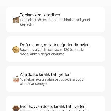
Toplam kiralık tatil yeri
Darjeeling bölgesindeki 100 kiralık tatil yerini
keşfedin
Doğrulanmış misafir değerlendirmeleri
Seçiminize yardımcı olacak 120 üzerinde
doğrulanmış değerlendirme
Aile dostu kiralık tatil yerleri
10 mekân ekstra alan ve çocuklara uygun
olanaklar sunuyor
Evcil hayvan dostu kiralık tatil yerleri