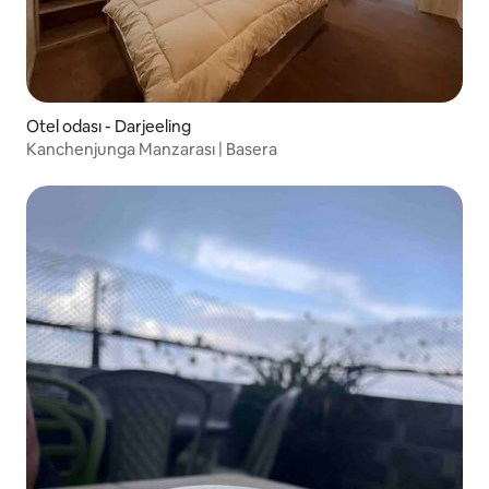
Otel odası - Darjeeling
Kanchenjunga Manzarası | Basera