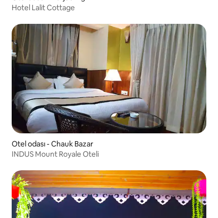
Hotel Lalit Cottage
Otel odası - Chauk Bazar
INDUS Mount Royale Oteli