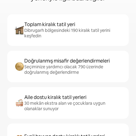
Toplam kiralık tatil yeri
Dibrugarh bölgesindeki 190 kiralık tatil yerini
keşfedin
Doğrulanmış misafir değerlendirmeleri
Seçiminize yardımcı olacak 790 üzerinde
doğrulanmış değerlendirme
Aile dostu kiralık tatil yerleri
30 mekân ekstra alan ve çocuklara uygun
olanaklar sunuyor