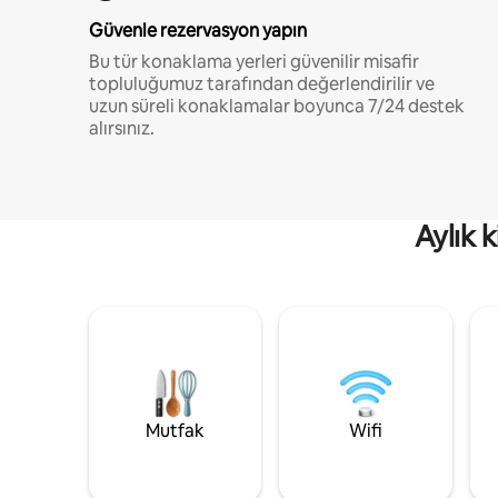
Güvenle rezervasyon yapın
Bu tür konaklama yerleri güvenilir misafir
topluluğumuz tarafından değerlendirilir ve
uzun süreli konaklamalar boyunca 7/24 destek
alırsınız.
Aylık 
Mutfak
Wifi