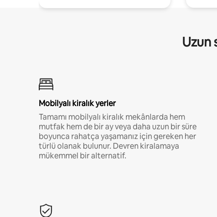
Uzun s
Mobilyalı kiralık yerler
Tamamı mobilyalı kiralık mekânlarda hem
mutfak hem de bir ay veya daha uzun bir süre
boyunca rahatça yaşamanız için gereken her
türlü olanak bulunur. Devren kiralamaya
mükemmel bir alternatif.