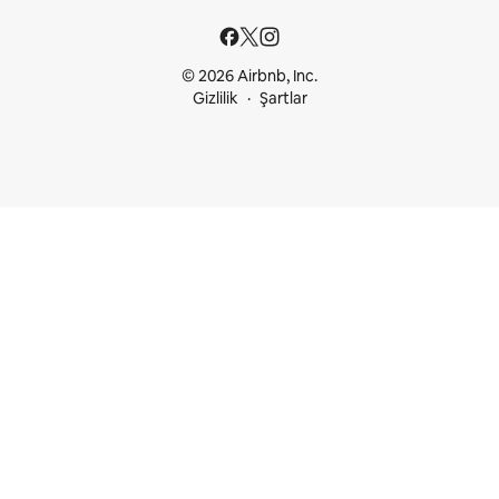
© 2026 Airbnb, Inc.
Gizlilik
Şartlar