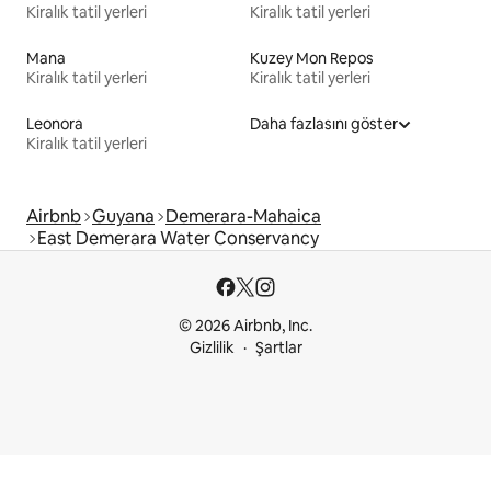
Kiralık tatil yerleri
Kiralık tatil yerleri
Mana
Kuzey Mon Repos
Kiralık tatil yerleri
Kiralık tatil yerleri
Leonora
Daha fazlasını göster
Kiralık tatil yerleri
Airbnb
Guyana
Demerara-Mahaica
East Demerara Water Conservancy
© 2026 Airbnb, Inc.
Gizlilik
Şartlar