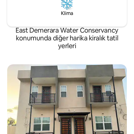
Klima
East Demerara Water Conservancy
konumunda diğer harika kiralık tatil
yerleri